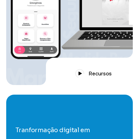
Recursos
Tranformação digital em