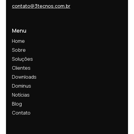
contato@3tecnos.com.br
Menu
Home
Sobre
Soluções
Clientes
Downloads
Dominus
Notícias
Blog
Contato