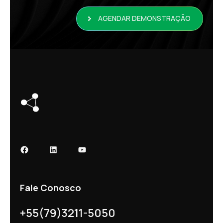
AGENDAR DEMONSTRAÇÃO
Fale Conosco
+55(79)3211-5050