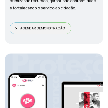
otimizando recursos, garantindo conformidade
e fortalecendo o serviço ao cidadão.
AGENDAR DEMONSTRAÇÃO