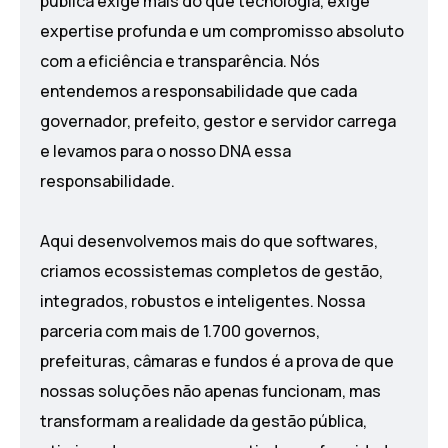
pública exige mais do que tecnologia, exige
expertise profunda e um compromisso absoluto
com a eficiência e transparência. Nós
entendemos a responsabilidade que cada
governador, prefeito, gestor e servidor carrega
e levamos para o nosso DNA essa
responsabilidade.
Aqui desenvolvemos mais do que softwares,
criamos ecossistemas completos de gestão,
integrados, robustos e inteligentes. Nossa
parceria com mais de 1.700 governos,
prefeituras, câmaras e fundos é a prova de que
nossas soluções não apenas funcionam, mas
transformam a realidade da gestão pública,