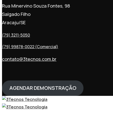
Rua Minervino Souza Fontes, 98
Salgado Filho
Aracaju/SE
(79) 3211-5050
(79) 99878-0022 (Comercial)
contato@3tecnos.com.br
AGENDAR DEMONSTRAÇÃO