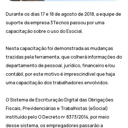
Durante os dias 17 e 18 de agosto de 2018, a equipe de
suporte da empresa 3Tecnos passou por uma
capacitação sobre o uso do Esocial.
Nesta capacitação foi demonstrada as mudanças
trazidas pela ferramenta, que colherá informações do
departamento de pessoal, jurídico, financeiro e/ou
contábil, por este motivo é imprescindível que haja
uma ca
pacitação dos trabalhadores envolvidos.
O Sistema de Escrituração Digital das Obrigações
Fiscais, Previdenciárias e Trabalhistas (eSocial)
instituído pelo O Decreto nº 8373/2014, por meio
desse sistema, os empregadores passarão a