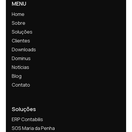
MENU
Home
Sobre
Soluções
Clientes
Downloads
Dominus
Notícias
Blog
Contato
Soluções
ERP Contabilis
SOS Maria da Penha