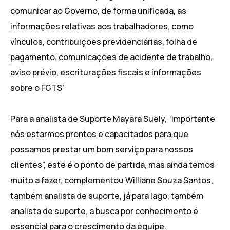
comunicar ao Governo, de forma unificada, as
informações relativas aos trabalhadores, como
vínculos, contribuições previdenciárias, folha de
pagamento, comunicações de acidente de trabalho,
aviso prévio, escriturações fiscais e informações
sobre o FGTS¹
Para a analista de Suporte Mayara Suely, “importante
nós estarmos prontos e capacitados para que
possamos prestar um bom serviço para nossos
clientes”, este é o ponto de partida, mas ainda temos
muito a fazer, complementou Williane Souza Santos,
também analista de suporte, já para Iago, também
analista de suporte, a busca por conhecimento é
essencial para o crescimento da equipe.