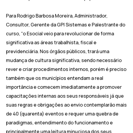
Para Rodrigo Barbosa Moreira, Administrador,
Consultor, Gerente da GPI Sistemas e Palestrante do
curso, “o Esocial veio para revolucionar de forma
significativa as áreas trabalhista, fiscal e
previdenciária. Nos órgãos públicos, trará uma
mudança de cultura significativa, sendo necessário
rever e criar procedimentos internos, porém é preciso
também que os municípios entendam a real
importância e comecem imediatamente a promover
capacitações internas aos seus responsáveis já que
suas regras e obrigações ao envio contemplarão mais
de 40 (quarenta) eventos e requer uma quebra de
paradigmas, entendimento do funcionamento e
principalmente uma leitura minuciosa dos seus