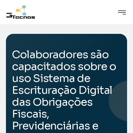
Colaboradores são
capacitados sobre o
uso Sistema de
Escrituração Digital
das Obrigações
Fiscais,
Previdenciárias e