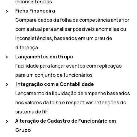
inconsistências.
Ficha Financeira
Compare dados da folha da competência anterior
com a atual para analisar possíveis anomalias ou
inconsistências, baseados em um grau de
diferença
Lançamentos em Grupo
Facilidade para lançar eventos com replicação
para um conjunto de funcionários
Integração com a Contabilidade
Lançamento da liquidação de empenho baseados
nos valores da folha e respectivas retenções do
sistema de RH
Alteração de Cadastro de Funcionário em
Grupo