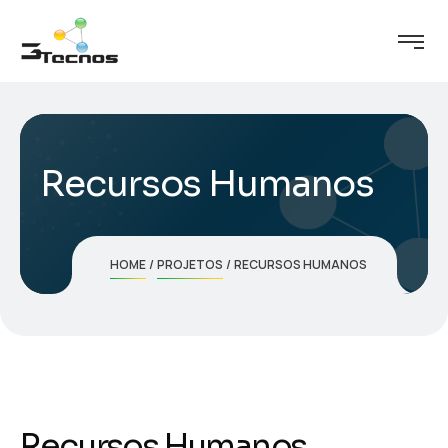
Recursos Humanos
HOME
PROJETOS
RECURSOS HUMANOS
Recursos Humanos