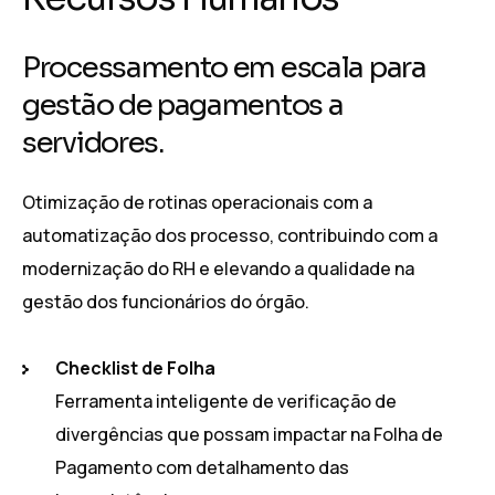
Processamento em escala para
gestão de pagamentos a
servidores.
Otimização de rotinas operacionais com a
automatização dos processo, contribuindo com a
modernização do RH e elevando a qualidade na
gestão dos funcionários do órgão.
Checklist de Folha
Ferramenta inteligente de verificação de
divergências que possam impactar na Folha de
Pagamento com detalhamento das