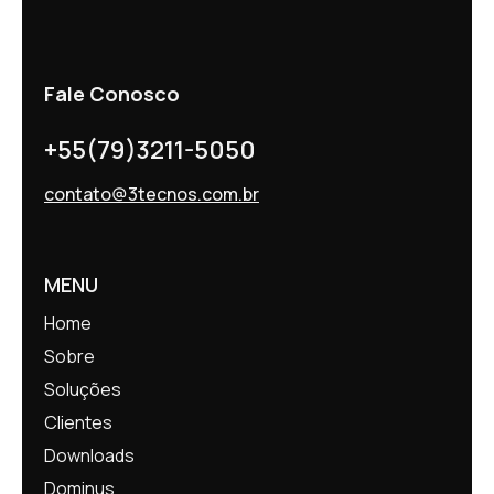
Fale Conosco
+55(79)3211-5050
contato@3tecnos.com.br
MENU
Home
Sobre
Soluções
Clientes
Downloads
Dominus