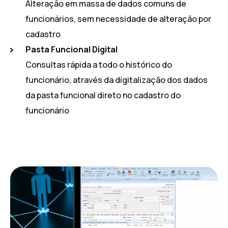
Alteração em massa de dados comuns de
funcionários, sem necessidade de alteração por
cadastro
Pasta Funcional Digital
Consultas rápida a todo o histórico do
funcionário, através da digitalização dos dados
da pasta funcional direto no cadastro do
funcionário