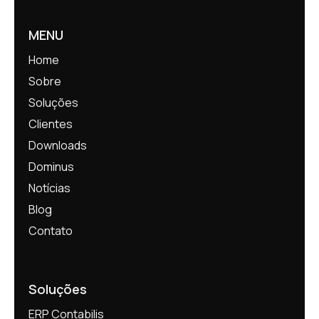
MENU
Home
Sobre
Soluções
Clientes
Downloads
Dominus
Notícias
Blog
Contato
Soluções
ERP Contabilis