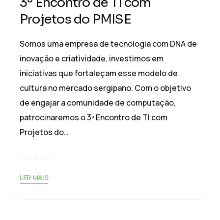
3º Encontro de TI com
Projetos do PMISE
Somos uma empresa de tecnologia com DNA de
inovação e criatividade, investimos em
iniciativas que fortaleçam esse modelo de
cultura no mercado sergipano. Com o objetivo
de engajar a comunidade de computação,
patrocinaremos o 3º Encontro de TI com
Projetos do…
Notícias
LER MAIS