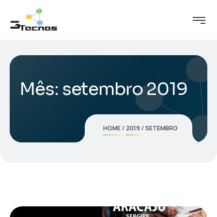
Mês:
setembro 2019
HOME
2019
SETEMBRO